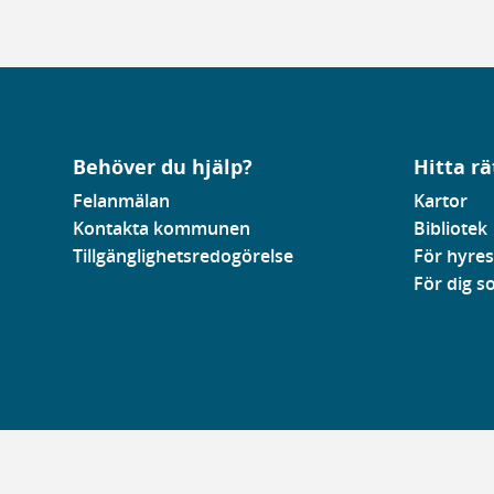
Behöver du hjälp?
Hitta rä
Felanmälan
Kartor
Kontakta kommunen
Bibliotek
Tillgänglighetsredogörelse
För hyres
För dig 