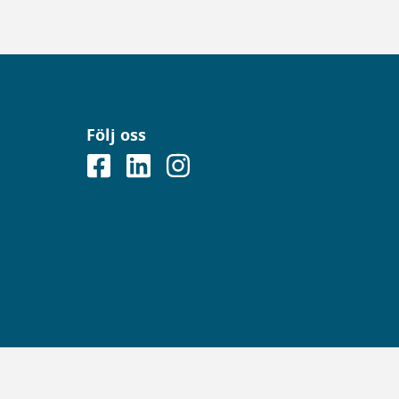
Följ oss