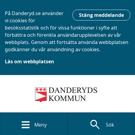
På Danderyd.se använder
Stäng meddelande
vi cookies för
besöksstatistik och för vissa funktioner i syfte att
förbättra och förenkla användarupplevelsen av vår
webbplats. Genom att fortsätta använda webbplatsen
godkänner du vår användning av cookies.
Läs om webbplatsen
search
Meny
Sök