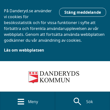
På Danderyd.se använder
Stäng meddelande
vi cookies för
besöksstatistik och för vissa funktioner i syfte att
förbättra och förenkla användarupplevelsen av vår
webbplats. Genom att fortsätta använda webbplatsen
godkänner du vår användning av cookies.
Läs om webbplatsen
search
Meny
Sök