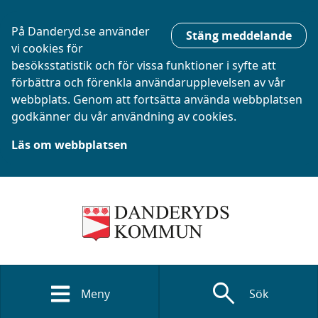
På Danderyd.se använder
Stäng meddelande
vi cookies för
besöksstatistik och för vissa funktioner i syfte att
förbättra och förenkla användarupplevelsen av vår
webbplats. Genom att fortsätta använda webbplatsen
godkänner du vår användning av cookies.
Läs om webbplatsen
search
Meny
Sök