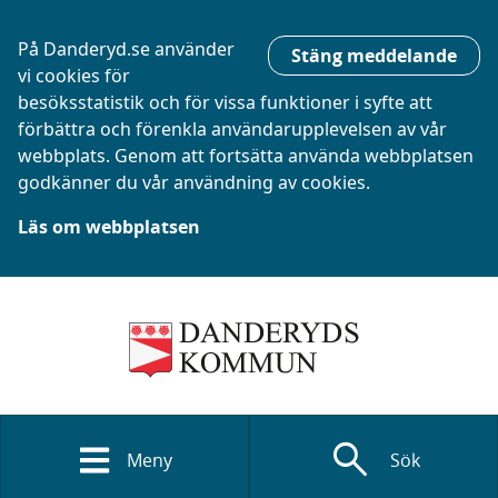
På Danderyd.se använder
Stäng meddelande
vi cookies för
besöksstatistik och för vissa funktioner i syfte att
förbättra och förenkla användarupplevelsen av vår
webbplats. Genom att fortsätta använda webbplatsen
godkänner du vår användning av cookies.
Läs om webbplatsen
search
Meny
Sök