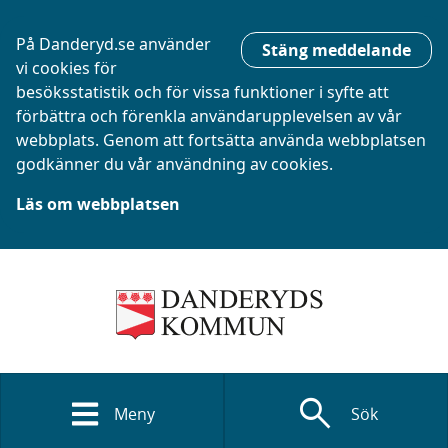
På Danderyd.se använder
Stäng meddelande
vi cookies för
besöksstatistik och för vissa funktioner i syfte att
förbättra och förenkla användarupplevelsen av vår
webbplats. Genom att fortsätta använda webbplatsen
godkänner du vår användning av cookies.
Läs om webbplatsen
search
Meny
Sök