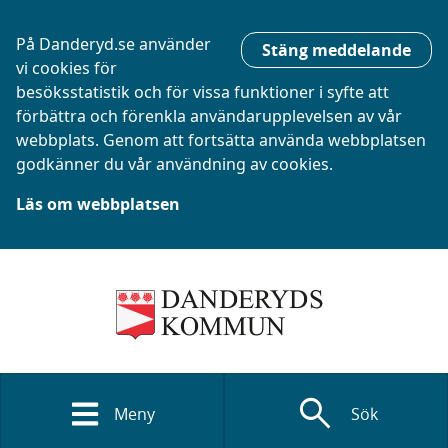
På Danderyd.se använder
Stäng meddelande
vi cookies för
besöksstatistik och för vissa funktioner i syfte att
förbättra och förenkla användarupplevelsen av vår
webbplats. Genom att fortsätta använda webbplatsen
godkänner du vår användning av cookies.
Läs om webbplatsen
search
Meny
Sök