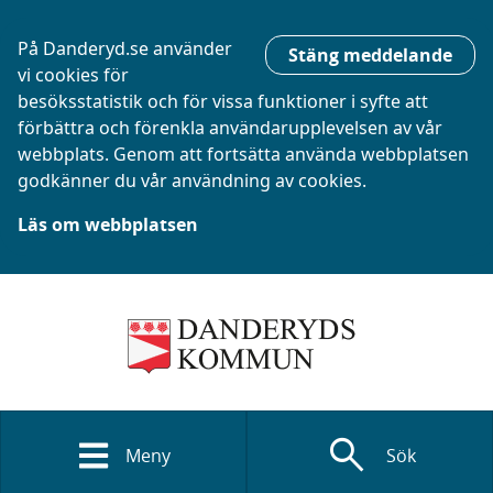
På Danderyd.se använder
Stäng meddelande
vi cookies för
besöksstatistik och för vissa funktioner i syfte att
förbättra och förenkla användarupplevelsen av vår
webbplats. Genom att fortsätta använda webbplatsen
godkänner du vår användning av cookies.
Läs om webbplatsen
search
Meny
Sök