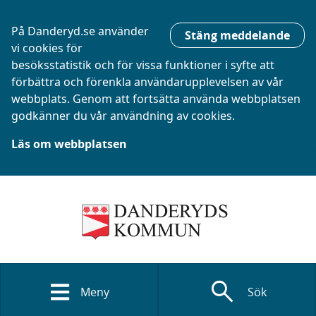
På Danderyd.se använder
Stäng meddelande
vi cookies för
besöksstatistik och för vissa funktioner i syfte att
förbättra och förenkla användarupplevelsen av vår
webbplats. Genom att fortsätta använda webbplatsen
godkänner du vår användning av cookies.
Läs om webbplatsen
search
Meny
Sök