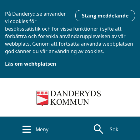
På Danderyd.se använder
Stäng meddelande
vi cookies för
besöksstatistik och för vissa funktioner i syfte att
förbättra och förenkla användarupplevelsen av vår
webbplats. Genom att fortsätta använda webbplatsen
godkänner du vår användning av cookies.
Läs om webbplatsen
search
Meny
Sök