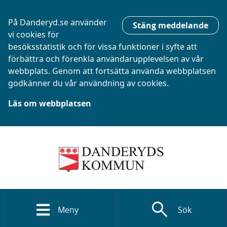
På Danderyd.se använder
Stäng meddelande
vi cookies för
besöksstatistik och för vissa funktioner i syfte att
förbättra och förenkla användarupplevelsen av vår
webbplats. Genom att fortsätta använda webbplatsen
godkänner du vår användning av cookies.
Läs om webbplatsen
search
Meny
Sök