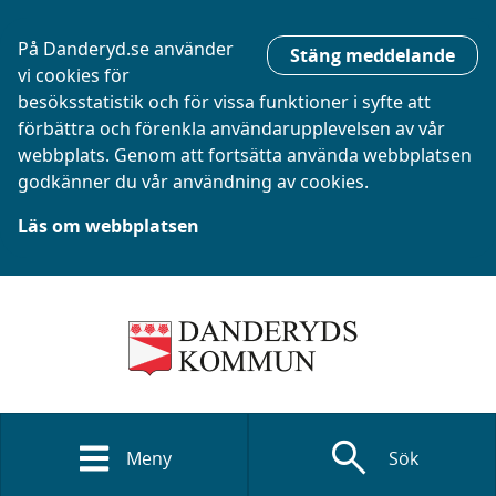
På Danderyd.se använder
Stäng meddelande
vi cookies för
besöksstatistik och för vissa funktioner i syfte att
förbättra och förenkla användarupplevelsen av vår
webbplats. Genom att fortsätta använda webbplatsen
godkänner du vår användning av cookies.
Läs om webbplatsen
search
Meny
Sök