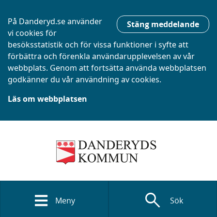
På Danderyd.se använder
Stäng meddelande
vi cookies för
besöksstatistik och för vissa funktioner i syfte att
förbättra och förenkla användarupplevelsen av vår
webbplats. Genom att fortsätta använda webbplatsen
godkänner du vår användning av cookies.
Läs om webbplatsen
search
Meny
Sök