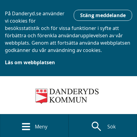
På Danderyd.se använder
Stäng meddelande
vi cookies för
besöksstatistik och för vissa funktioner i syfte att
förbättra och förenkla användarupplevelsen av vår
webbplats. Genom att fortsätta använda webbplatsen
godkänner du vår användning av cookies.
Läs om webbplatsen
search
Meny
Sök