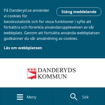
På Danderyd.se använder
Stäng meddelande
vi cookies för
besöksstatistik och för vissa funktioner i syfte att
förbättra och förenkla användarupplevelsen av vår
webbplats. Genom att fortsätta använda webbplatsen
godkänner du vår användning av cookies.
Läs om webbplatsen
search
Meny
Sök