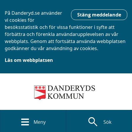
På Danderyd.se använder
Stäng meddelande
vi cookies för
besöksstatistik och för vissa funktioner i syfte att
förbättra och förenkla användarupplevelsen av vår
webbplats. Genom att fortsätta använda webbplatsen
godkänner du vår användning av cookies.
Läs om webbplatsen
search
Meny
Sök