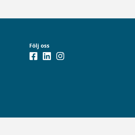
Följ oss