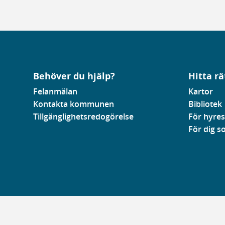
Behöver du hjälp?
Hitta rä
Felanmälan
Kartor
Kontakta kommunen
Bibliotek
Tillgänglighetsredogörelse
För hyres
För dig 