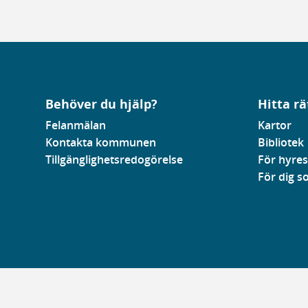
Behöver du hjälp?
Hitta rä
Felanmälan
Kartor
Kontakta kommunen
Bibliotek
Tillgänglighetsredogörelse
För hyres
För dig 