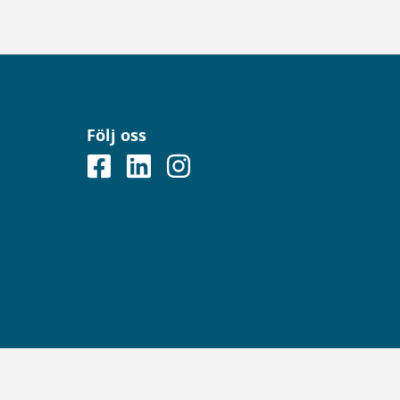
Följ oss