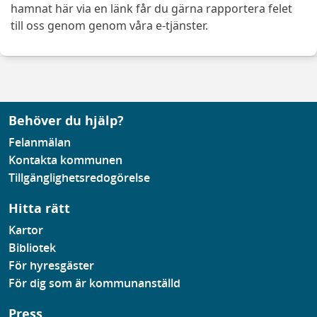
hamnat här via en länk får du gärna rapportera felet
till oss genom genom våra e-tjänster.
Behöver du hjälp?
Felanmälan
Kontakta kommunen
Tillgänglighetsredogörelse
Hitta rätt
Kartor
Bibliotek
För hyresgäster
För dig som är kommunanställd
Press