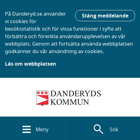
På Danderyd.se använder
Stäng meddelande
vi cookies för
besöksstatistik och för vissa funktioner i syfte att
förbättra och förenkla användarupplevelsen av vår
webbplats. Genom att fortsätta använda webbplatsen
godkänner du vår användning av cookies.
Läs om webbplatsen
search
Meny
Sök