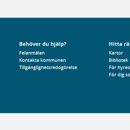
Behöver du hjälp?
Hitta rä
Felanmälan
Kartor
Kontakta kommunen
Bibliotek
Tillgänglighetsredogörelse
För hyres
För dig 