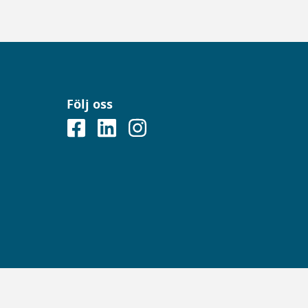
Följ oss