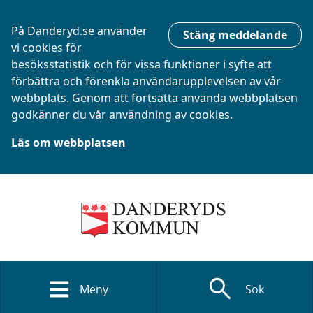
På Danderyd.se använder
Stäng meddelande
vi cookies för
besöksstatistik och för vissa funktioner i syfte att
förbättra och förenkla användarupplevelsen av vår
webbplats. Genom att fortsätta använda webbplatsen
godkänner du vår användning av cookies.
Läs om webbplatsen
search
Meny
Sök