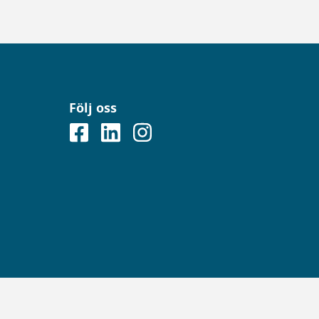
Följ oss