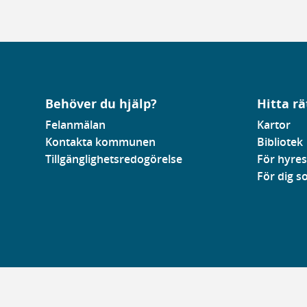
Behöver du hjälp?
Hitta rä
Felanmälan
Kartor
Kontakta kommunen
Bibliotek
Tillgänglighetsredogörelse
För hyres
För dig 