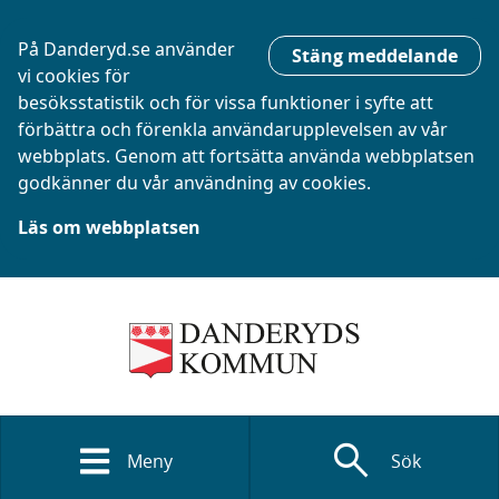
På Danderyd.se använder
Stäng meddelande
vi cookies för
besöksstatistik och för vissa funktioner i syfte att
förbättra och förenkla användarupplevelsen av vår
webbplats. Genom att fortsätta använda webbplatsen
godkänner du vår användning av cookies.
Läs om webbplatsen
search
Meny
Sök