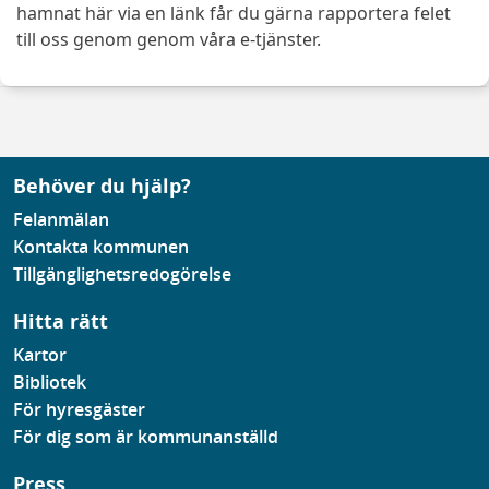
hamnat här via en länk får du gärna rapportera felet
till oss genom genom våra e-tjänster.
Behöver du hjälp?
Felanmälan
Kontakta kommunen
Tillgänglighetsredogörelse
Hitta rätt
Kartor
Bibliotek
För hyresgäster
För dig som är kommunanställd
Press