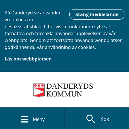
På Danderyd.se använder
Stäng meddelande
vi cookies för
besöksstatistik och för vissa funktioner i syfte att
förbättra och förenkla användarupplevelsen av vår
webbplats. Genom att fortsätta använda webbplatsen
godkänner du vår användning av cookies.
Läs om webbplatsen
search
Meny
Sök