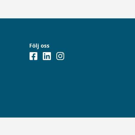
Följ oss