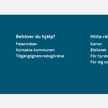
Behöver du hjälp?
Hitta rä
Felanmälan
Kartor
Kontakta kommunen
Bibliotek
Tillgänglighetsredogörelse
För hyres
För dig 