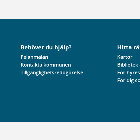
Behöver du hjälp?
Hitta rä
Felanmälan
Kartor
Kontakta kommunen
Bibliotek
Tillgänglighetsredogörelse
För hyres
För dig 