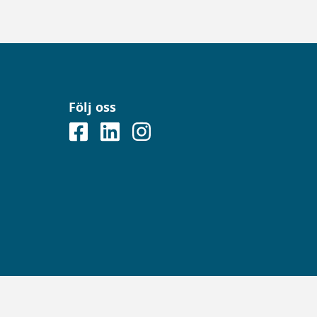
Följ oss