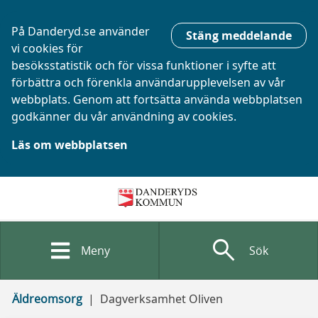
På Danderyd.se använder
Stäng meddelande
vi cookies för
besöksstatistik och för vissa funktioner i syfte att
förbättra och förenkla användarupplevelsen av vår
webbplats. Genom att fortsätta använda webbplatsen
godkänner du vår användning av cookies.
Läs om webbplatsen
search
Meny
Sök
Äldreomsorg
Dagverksamhet Oliven