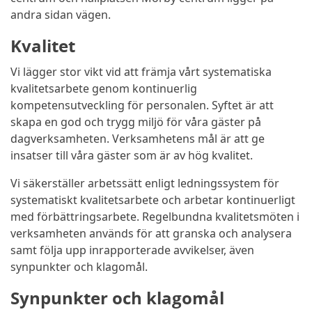
andra sidan vägen.
Kvalitet
Vi lägger stor vikt vid att främja vårt systematiska
kvalitetsarbete genom kontinuerlig
kompetensutveckling för personalen. Syftet är att
skapa en god och trygg miljö för våra gäster på
dagverksamheten. Verksamhetens mål är att ge
insatser till våra gäster som är av hög kvalitet.
Vi säkerställer arbetssätt enligt ledningssystem för
systematiskt kvalitetsarbete och arbetar kontinuerligt
med förbättringsarbete. Regelbundna kvalitetsmöten i
verksamheten används för att granska och analysera
samt följa upp inrapporterade avvikelser, även
synpunkter och klagomål.
Synpunkter och klagomål