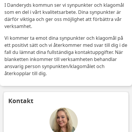
I Danderyds kommun ser vi synpunkter och klagomål
som en del i vårt kvalitetsarbete. Dina synpunkter är
därför viktiga och ger oss möjlighet att förbättra vår
verksamhet.
Vi kommer ta emot dina synpunkter och klagomål på
ett positivt sätt och vi återkommer med svar till dig i de
fall du lämnat dina fullständiga kontaktuppgifter. När
blanketten inkommer till verksamheten behandlar
ansvarig person synpunkten/klagomålet och
återkopplar till dig.
Kontakt