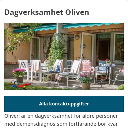
Dagverksamhet Oliven
Alla kontaktuppgifter
Oliven är en dagverksamhet för äldre personer
med demensdiagnos som fortfarande bor kvar