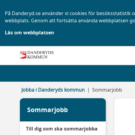
På Danderyd.se använder vi cookies för besöksstatistik oc
webbplats. Genom att fortsätta använda webbplatsen go
Läs om webbplatsen
Jobba i Danderyds kommun
Sommarjobb
Sommarjobb
Till dig som ska sommarjobba