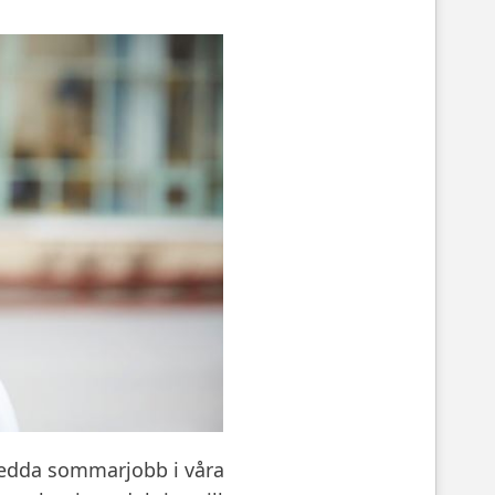
ledda sommarjobb i våra