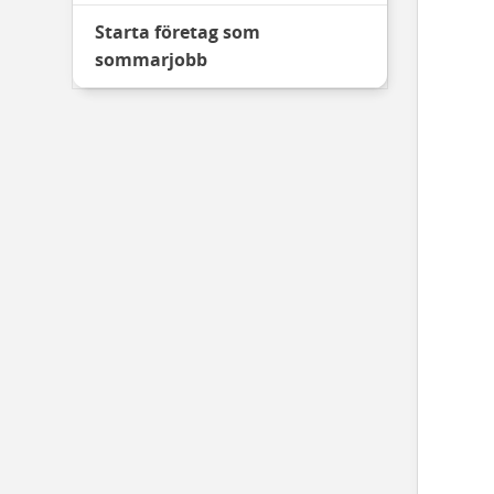
Starta företag som
sommarjobb