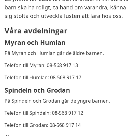
barn ska ha roligt, ta hand om varandra, känna
sig stolta och utveckla lusten att lära hos oss.
Våra avdelningar
Myran och Humlan
På Myran och Humlan går de äldre barnen.
Telefon till Myran: 08-568 917 13
Telefon till Humlan: 08-568 917 17
Spindeln och Grodan
På Spindeln och Grodan går de yngre barnen.
Telefon till Spindeln: 08-568 917 12
Telefon till Grodan: 08-568 917 14