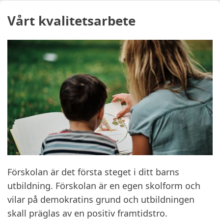
Vårt kvalitetsarbete
Förskolan är det första steget i ditt barns
utbildning. Förskolan är en egen skolform och
vilar på demokratins grund och utbildningen
skall präglas av en positiv framtidstro.