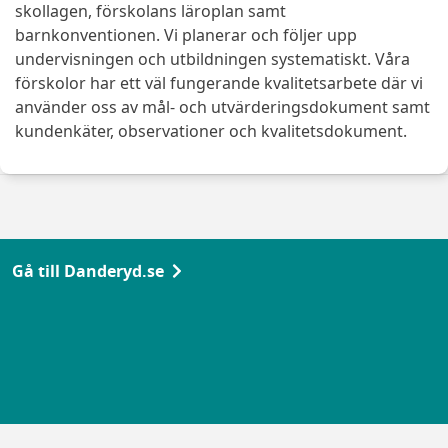
skollagen, förskolans läroplan samt
barnkonventionen. Vi planerar och följer upp
undervisningen och utbildningen systematiskt. Våra
förskolor har ett väl fungerande kvalitetsarbete där vi
använder oss av mål- och utvärderingsdokument samt
kundenkäter, observationer och kvalitetsdokument.
Gå till Danderyd.se