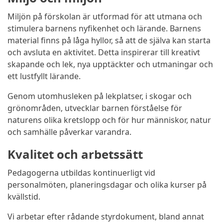
Miljön på förskolan är utformad för att utmana och
stimulera barnens nyfikenhet och lärande. Barnens
material finns på låga hyllor, så att de själva kan starta
och avsluta en aktivitet. Detta inspirerar till kreativt
skapande och lek, nya upptäckter och utmaningar och
ett lustfyllt lärande.
Genom utomhusleken på lekplatser, i skogar och
grönområden, utvecklar barnen förståelse för
naturens olika kretslopp och för hur människor, natur
och samhälle påverkar varandra.
Kvalitet och arbetssätt
Pedagogerna utbildas kontinuerligt vid
personalmöten, planeringsdagar och olika kurser på
kvällstid.
Vi arbetar efter rådande styrdokument, bland annat