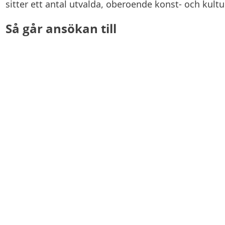
sitter ett antal utvalda, oberoende konst- och kultu
Så går ansökan till