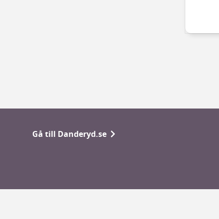
Gå till Danderyd.se