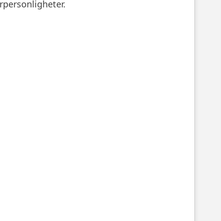
rpersonligheter.