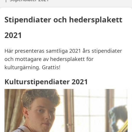
Stipendiater och hedersplakett
2021
Här presenteras samtliga 2021 års stipendiater
och mottagare av hedersplakett för
kulturgärning. Grattis!
Kulturstipendiater 2021