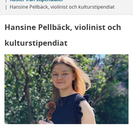
Hansine Pellbäck, violinist och kulturstipendiat
Hansine Pellbäck, violinist och
kulturstipendiat