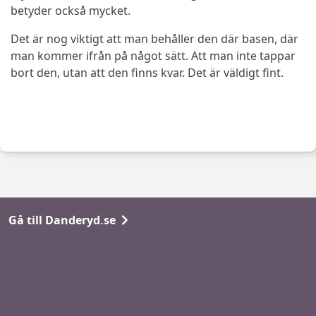
betyder också mycket.
Det är nog viktigt att man behåller den där basen, där
man kommer ifrån på något sätt. Att man inte tappar
bort den, utan att den finns kvar. Det är väldigt fint.
Gå till Danderyd.se