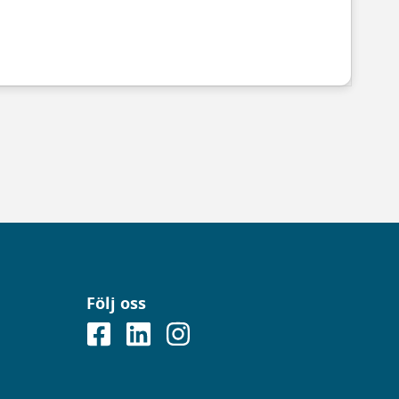
Följ oss