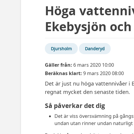
Höga vattenni
Ekebysjön och
Djursholm
Danderyd
Gäller från:
6 mars 2020 10:00
Beräknas klart:
9 mars 2020 08:00
Det är just nu höga vattennivåer i 
regnat mycket den senaste tiden.
Så påverkar det dig
Det är viss översvämning på gångs
undan utan rinner undan naturligt 