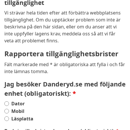
tillgänglighet
Vi strävar hela tiden efter att förbättra webbplatsens
tillgänglighet. Om du upptäcker problem som inte är
beskrivna på den här sidan, eller om du anser att vi
inte uppfyller lagens krav, meddela oss så att vi får
veta att problemet finns.
Rapportera tillgänglighetsbrister
Fält markerade med * är obligatoriska att fylla i och får
inte lämnas tomma.
Jag besöker Danderyd.se med följande
enhet (obligatoriskt):
Dator
Mobil
Läsplatta