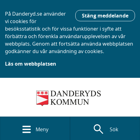
På Danderyd.se använder
Stäng meddelande
vi cookies för
besöksstatistik och för vissa funktioner i syfte att
förbättra och förenkla användarupplevelsen av vår
webbplats. Genom att fortsätta använda webbplatsen
godkänner du vår användning av cookies.
Läs om webbplatsen
search
Meny
Sök