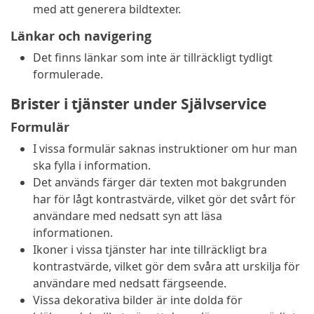
med att generera bildtexter.
Länkar och navigering
Det finns länkar som inte är tillräckligt tydligt
formulerade.
Brister i tjänster under Självservice
Formulär
I vissa formulär saknas instruktioner om hur man
ska fylla i information.
Det används färger där texten mot bakgrunden
har för lågt kontrastvärde, vilket gör det svårt för
användare med nedsatt syn att läsa
informationen.
Ikoner i vissa tjänster har inte tillräckligt bra
kontrastvärde, vilket gör dem svåra att urskilja för
användare med nedsatt färgseende.
Vissa dekorativa bilder är inte dolda för