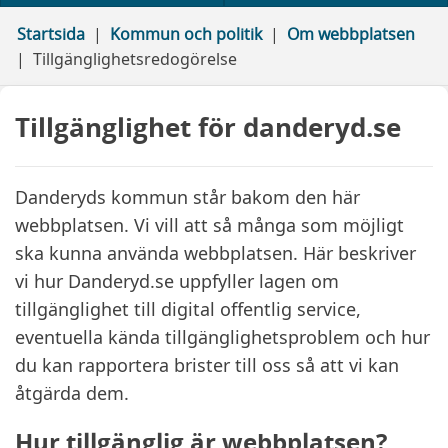
Startsida
Kommun och politik
Om webbplatsen
Tillgänglighetsredogörelse
Tillgänglighet för danderyd.se
Danderyds kommun står bakom den här
webbplatsen. Vi vill att så många som möjligt
ska kunna använda webbplatsen. Här beskriver
vi hur Danderyd.se uppfyller lagen om
tillgänglighet till digital offentlig service,
eventuella kända tillgänglighetsproblem och hur
du kan rapportera brister till oss så att vi kan
åtgärda dem.
Hur tillgänglig är webbplatsen?