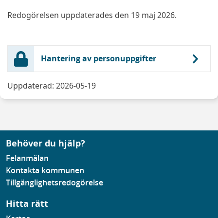
Redogörelsen uppdaterades den 19 maj 2026.
Hantering av personuppgifter
Uppdaterad: 2026-05-19
Behöver du hjälp?
Felanmälan
Kontakta kommunen
Tillgänglighetsredogörelse
Hitta rätt