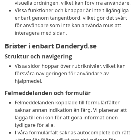
visuella ordningen, vilket kan förvirra användare.
Vissa funktioner och knappar är inte tillgängliga
enbart genom tangentbord, vilket gör det svårt
för användare som inte kan använda mus att
interagera med sidan.
Brister i enbart Danderyd.se
Struktur och navigering
Vissa sidor hoppar över rubriknivåer, vilket kan
försvåra navigeringen för användare av
hjälpmedel.
Felmeddelanden och formulär
Felmeddelanden kopplade till formulärfälten
saknar annan indikation än färg. Vi planerar att
lägga till en ikon för att göra informationen
tydligare för alla.
I våra formulärfält saknas autocomplete och rätt