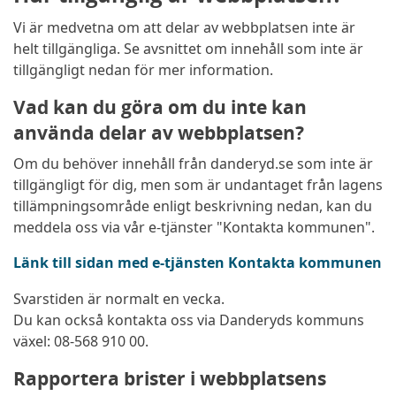
Vi är medvetna om att delar av webbplatsen inte är
helt tillgängliga. Se avsnittet om innehåll som inte är
tillgängligt nedan för mer information.
Vad kan du göra om du inte kan
använda delar av webbplatsen?
Om du behöver innehåll från danderyd.se som inte är
tillgängligt för dig, men som är undantaget från lagens
tillämpningsområde enligt beskrivning nedan, kan du
meddela oss via vår e-tjänster "Kontakta kommunen".
Länk till sidan med e-tjänsten Kontakta kommunen
Svarstiden är normalt en vecka.
Du kan också kontakta oss via Danderyds kommuns
växel: 08-568 910 00.
Rapportera brister i webbplatsens