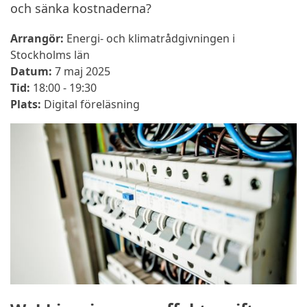
och sänka kostnaderna?
Arrangör:
Energi- och klimatrådgivningen i
Stockholms län
Datum:
7 maj 2025
Tid:
18:00 - 19:30
Plats:
Digital föreläsning