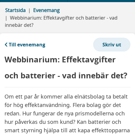
Startsida
Evenemang
Webbinarium: Effektavgifter och batterier - vad
innebär det?
Till evenemang
Webbinarium: Effektavgifter
och batterier - vad innebär det?
Om ett par år kommer alla elnätsbolag ta betalt
för hög effektanvändning. Flera bolag gör det
redan. Hur fungerar de nya prismodellerna och
hur påverkas du som kund? Kan batterier och
smart styrning hjälpa till att kapa effekttopparna