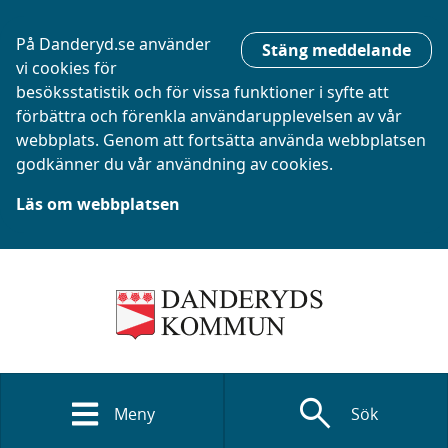
På Danderyd.se använder
Stäng meddelande
vi cookies för
besöksstatistik och för vissa funktioner i syfte att
förbättra och förenkla användarupplevelsen av vår
webbplats. Genom att fortsätta använda webbplatsen
godkänner du vår användning av cookies.
Läs om webbplatsen
search
Meny
Sök