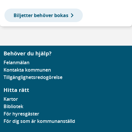
Biljetter behöver bokas
Behöver du hjälp?
Felanmälan
Kontakta kommunen
Tillgänglighetsredogörelse
Hitta rätt
Kartor
Bibliotek
För hyresgäster
För dig som är kommunanställd