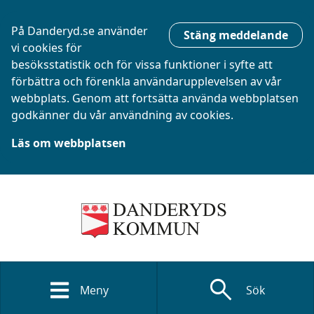
På Danderyd.se använder
Stäng meddelande
vi cookies för
besöksstatistik och för vissa funktioner i syfte att
förbättra och förenkla användarupplevelsen av vår
webbplats. Genom att fortsätta använda webbplatsen
godkänner du vår användning av cookies.
Läs om webbplatsen
search
Meny
Sök