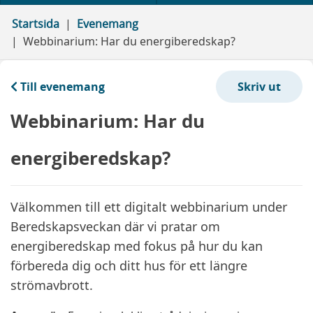
Startsida
Evenemang
Webbinarium: Har du energiberedskap?
Till evenemang
Webbinarium: Har du
energiberedskap?
Välkommen till ett digitalt webbinarium under
Beredskapsveckan där vi pratar om
energiberedskap med fokus på hur du kan
förbereda dig och ditt hus för ett längre
strömavbrott.