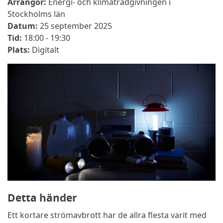
Arrangör:
Energi- och klimatrådgivningen i
Stockholms län
Datum:
25 september 2025
Tid:
18:00 - 19:30
Plats:
Digitalt
Detta händer
Ett kortare strömavbrott har de allra flesta varit med