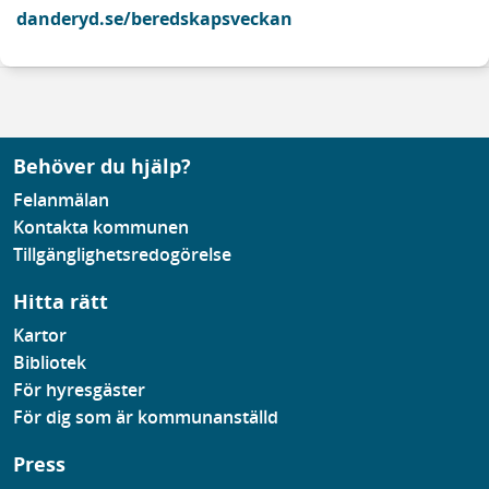
danderyd.se/beredskapsveckan
Behöver du hjälp?
Felanmälan
Kontakta kommunen
Tillgänglighetsredogörelse
Hitta rätt
Kartor
Bibliotek
För hyresgäster
För dig som är kommunanställd
Press