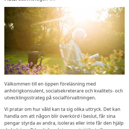
Välkommen till en öppen föreläsning med
anhörigkonsulent, socialsekreterare och kvalitets- och
utvecklingsstrateg på socialförvaltningen.
Vi pratar om hur våld kan ta sig olika uttryck. Det kan
handla om att någon blir överkörd i beslut, får sina
pengar styrda av andra, isoleras eller inte får den hjälp