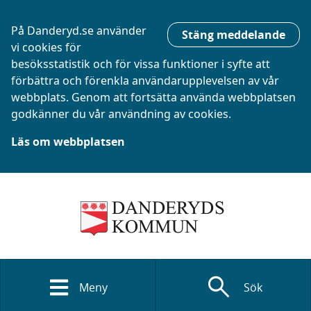
På Danderyd.se använder
Stäng meddelande
vi cookies för
besöksstatistik och för vissa funktioner i syfte att
förbättra och förenkla användarupplevelsen av vår
webbplats. Genom att fortsätta använda webbplatsen
godkänner du vår användning av cookies.
Läs om webbplatsen
search
Meny
Sök