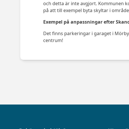
och detta är inte avgjort. Kommunen k
på att till exempel byta skyltar i område
Exempel på anpassningar efter Skan
Det finns parkeringar i garaget i Mörby 
centrum!