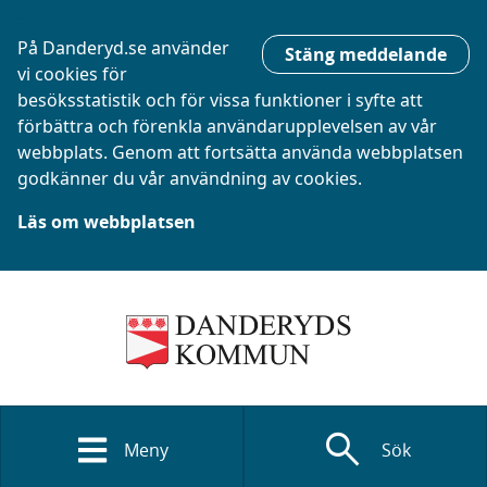
På Danderyd.se använder
Stäng meddelande
vi cookies för
besöksstatistik och för vissa funktioner i syfte att
förbättra och förenkla användarupplevelsen av vår
webbplats. Genom att fortsätta använda webbplatsen
godkänner du vår användning av cookies.
Läs om webbplatsen
search
Meny
Sök