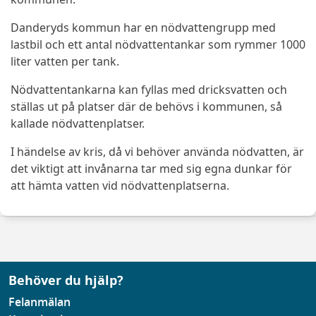
Danderyds kommun har en nödvattengrupp med
lastbil och ett antal nödvattentankar som rymmer 1000
liter vatten per tank.
Nödvattentankarna kan fyllas med dricksvatten och
ställas ut på platser där de behövs i kommunen, så
kallade nödvattenplatser.
I händelse av kris, då vi behöver använda nödvatten, är
det viktigt att invånarna tar med sig egna dunkar för
att hämta vatten vid nödvattenplatserna.
Behöver du hjälp?
Felanmälan