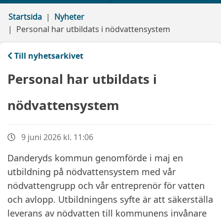
Startsida
Nyheter
Personal har utbildats i nödvattensystem
Till nyhetsarkivet
Personal har utbildats i
nödvattensystem
9 juni 2026 kl. 11:06
Danderyds kommun genomförde i maj en
utbildning på nödvattensystem med vår
nödvattengrupp och vår entreprenör för vatten
och avlopp. Utbildningens syfte är att säkerställa
leverans av nödvatten till kommunens invånare