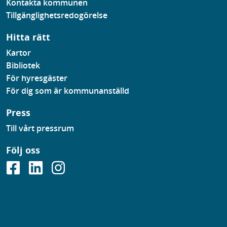
Kontakta kommunen
Tillgänglighetsredogörelse
Hitta rätt
Kartor
Bibliotek
För hyresgäster
För dig som är kommunanställd
Press
Till vårt pressrum
Följ oss