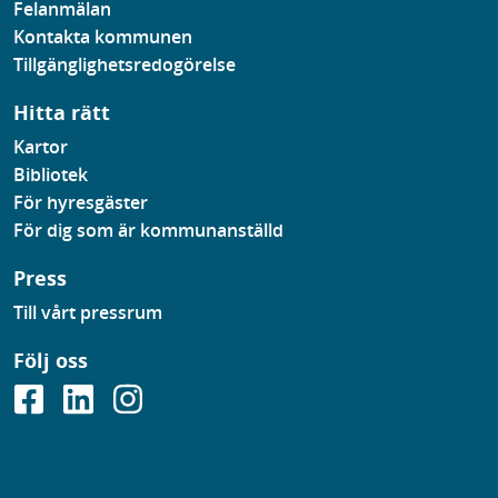
Felanmälan
Kontakta kommunen
Tillgänglighetsredogörelse
Hitta rätt
Kartor
Bibliotek
För hyresgäster
För dig som är kommunanställd
Press
Till vårt pressrum
Följ oss