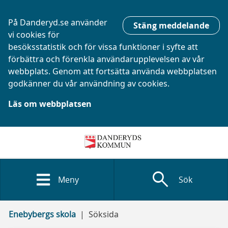
På Danderyd.se använder
Stäng meddelande
vi cookies för
besöksstatistik och för vissa funktioner i syfte att
förbättra och förenkla användarupplevelsen av vår
webbplats. Genom att fortsätta använda webbplatsen
godkänner du vår användning av cookies.
Läs om webbplatsen
search
Meny
Sök
Enebybergs skola
Söksida