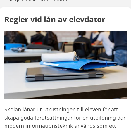
Regler vid lån av elevdator
Skolan lånar ut utrustningen till eleven för att
skapa goda förutsättningar för en utbildning där
modern informationsteknik används som ett