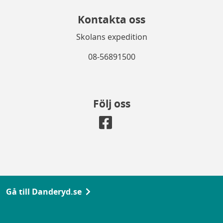
Kontakta oss
Skolans expedition
08-56891500
Följ oss
Gå till Danderyd.se