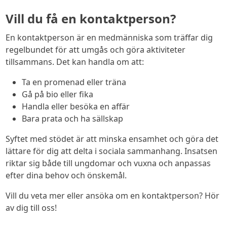
Vill du få en kontaktperson?
En kontaktperson är en medmänniska som träffar dig
regelbundet för att umgås och göra aktiviteter
tillsammans. Det kan handla om att:
Ta en promenad eller träna
Gå på bio eller fika
Handla eller besöka en affär
Bara prata och ha sällskap
Syftet med stödet är att minska ensamhet och göra det
lättare för dig att delta i sociala sammanhang. Insatsen
riktar sig både till ungdomar och vuxna och anpassas
efter dina behov och önskemål.
Vill du veta mer eller ansöka om en kontaktperson? Hör
av dig till oss!