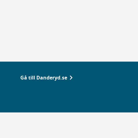
Gå till Danderyd.se