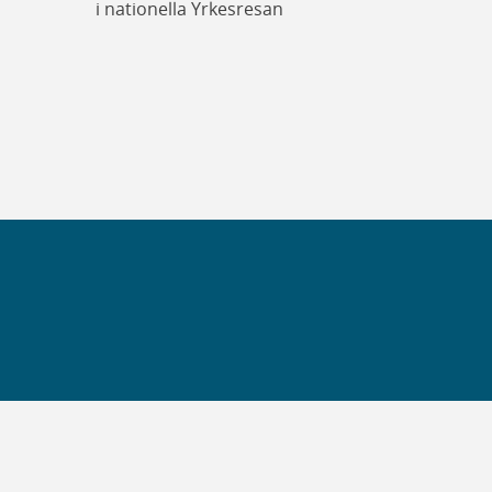
i nationella Yrkesresan