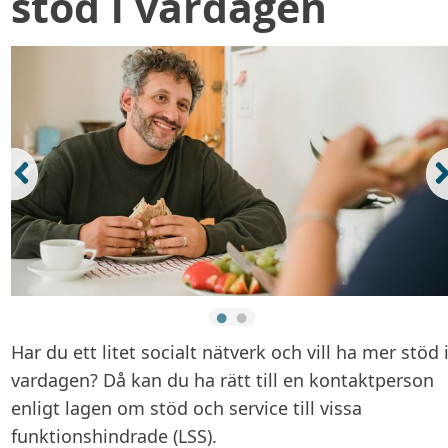
stöd i vardagen
Har du ett litet socialt nätverk och vill ha mer stöd 
vardagen? Då kan du ha rätt till en kontaktperson
enligt lagen om stöd och service till vissa
funktionshindrade (LSS).