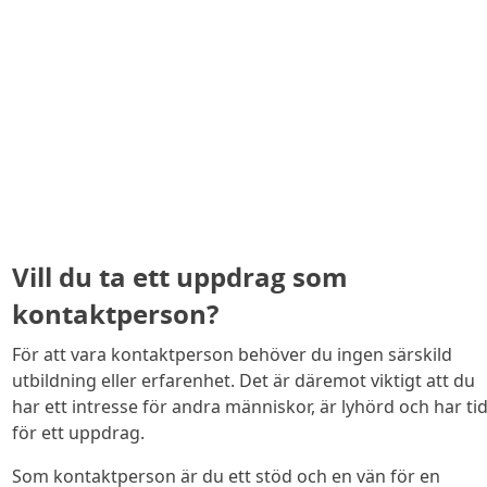
Vill du ta ett uppdrag som
kontaktperson?
För att vara kontaktperson behöver du ingen särskild
utbildning eller erfarenhet. Det är däremot viktigt att du
har ett intresse för andra människor, är lyhörd och har ti
för ett uppdrag.
Som kontaktperson är du ett stöd och en vän för en