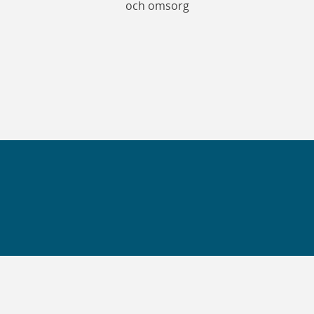
och omsorg