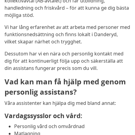
kollektivavtal (AB-avtalet) och får utbildning,
handledning och friskvård – för att kunna ge dig bästa
möjliga stöd.
Vi har lång erfarenhet av att arbeta med personer med
funktionsnedsättning och finns lokalt i Danderyd,
vilket skapar närhet och trygghet.
Dessutom har vi en nära och personlig kontakt med
dig för att kontinuerligt följa upp och säkerställa att
din assistans fungerar precis som du vill.
Vad kan man få hjälp med genom
personlig assistans?
Våra assistenter kan hjälpa dig med bland annat:
Vardagssysslor och vård:
Personlig vård och omvårdnad
Matlagning