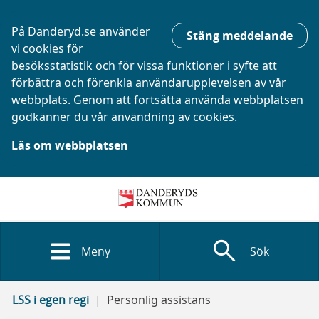
På Danderyd.se använder
Stäng meddelande
vi cookies för
besöksstatistik och för vissa funktioner i syfte att
förbättra och förenkla användarupplevelsen av vår
webbplats. Genom att fortsätta använda webbplatsen
godkänner du vår användning av cookies.
Läs om webbplatsen
search
Meny
Sök
LSS i egen regi
Personlig assistans