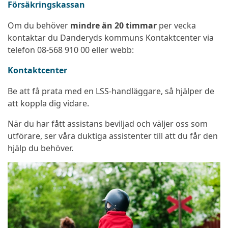
Försäkringskassan
Om du behöver
mindre än 20 timmar
per vecka
kontaktar du Danderyds kommuns Kontaktcenter via
telefon 08-568 910 00 eller webb:
Kontaktcenter
Be att få prata med en LSS-handläggare, så hjälper de
att koppla dig vidare.
När du har fått assistans beviljad och väljer oss som
utförare, ser våra duktiga assistenter till att du får den
hjälp du behöver.