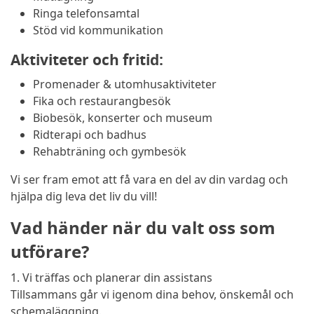
Ringa telefonsamtal
Stöd vid kommunikation
Aktiviteter och fritid:
Promenader & utomhusaktiviteter
Fika och restaurangbesök
Biobesök, konserter och museum
Ridterapi och badhus
Rehabträning och gymbesök
Vi ser fram emot att få vara en del av din vardag och
hjälpa dig leva det liv du vill!
Vad händer när du valt oss som
utförare?
1. Vi träffas och planerar din assistans
Tillsammans går vi igenom dina behov, önskemål och
schemaläggning.