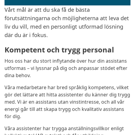
Vårt mål är att du ska få de bästa
förutsättningarna och möjligheterna att leva det
liv du vill, med en personligt utformad lösning
där du är i fokus.
Kompetent och trygg personal
Hos oss har du stort inflytande över hur din assistans
utformas – vi lyssnar på dig och anpassar stödet efter
dina behov.
Våra medarbetare har bred språklig kompetens, vilket
gör det lättare att hitta assistenter du känner dig trygg
med. Vi är en assistans utan vinstintresse, och all vår
energi går till att skapa trygg och kvalitativ assistans
för dig.
Våra assistenter har trygga anställningsvillkor enligt