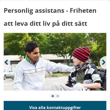
Personlig assistans - Friheten
att leva ditt liv på ditt sätt
Visa alla kontaktuppgifter