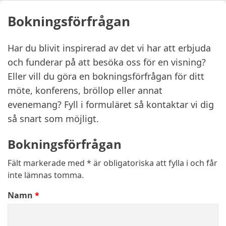
Bokningsförfrågan
Har du blivit inspirerad av det vi har att erbjuda
och funderar på att besöka oss för en visning?
Eller vill du göra en bokningsförfrågan för ditt
möte, konferens, bröllop eller annat
evenemang? Fyll i formuläret så kontaktar vi dig
så snart som möjligt.
Bokningsförfrågan
Fält markerade med * är obligatoriska att fylla i och får
inte lämnas tomma.
Namn