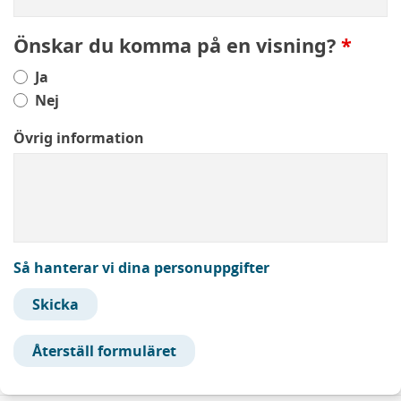
Önskar du komma på en visning?
Ja
Nej
Övrig information
Så hanterar vi dina personuppgifter
Skicka