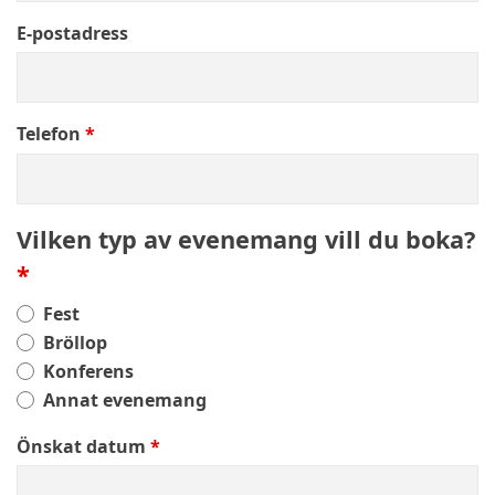
E-postadress
Telefon
Vilken typ av evenemang vill du boka?
Fest
Bröllop
Konferens
Annat evenemang
Önskat datum