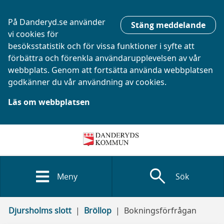
På Danderyd.se använder
Stäng meddelande
vi cookies för
besöksstatistik och för vissa funktioner i syfte att
förbättra och förenkla användarupplevelsen av vår
webbplats. Genom att fortsätta använda webbplatsen
godkänner du vår användning av cookies.
Läs om webbplatsen
search
Meny
Sök
Djursholms slott
Bröllop
Bokningsförfrågan