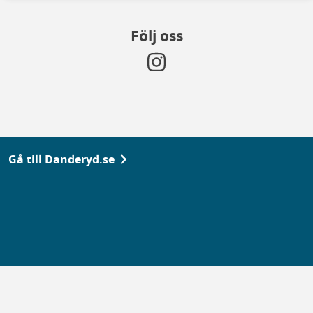
Följ oss
Gå till Danderyd.se