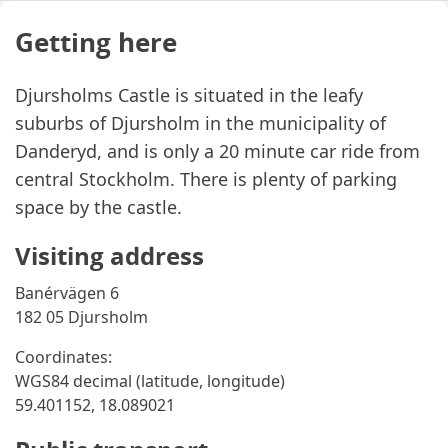
Getting here
Djursholms Castle is situated in the leafy
suburbs of Djursholm in the municipality of
Danderyd, and is only a 20 minute car ride from
central Stockholm. There is plenty of parking
space by the castle.
Visiting address
Banérvägen 6
182 05 Djursholm
Coordinates:
WGS84 decimal (latitude, longitude)
59.401152, 18.089021