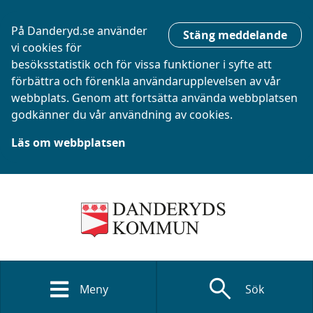
På Danderyd.se använder
Stäng meddelande
vi cookies för
besöksstatistik och för vissa funktioner i syfte att
förbättra och förenkla användarupplevelsen av vår
webbplats. Genom att fortsätta använda webbplatsen
godkänner du vår användning av cookies.
Läs om webbplatsen
search
Meny
Sök