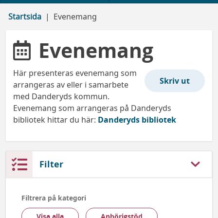
Startsida
Evenemang
Evenemang
Här presenteras evenemang som
arrangeras av eller i samarbete
med Danderyds kommun.
Evenemang som arrangeras på Danderyds
bibliotek hittar du här:
Danderyds bibliotek
Filter
Filtrera på kategori
Visa alla
Anhörigstöd