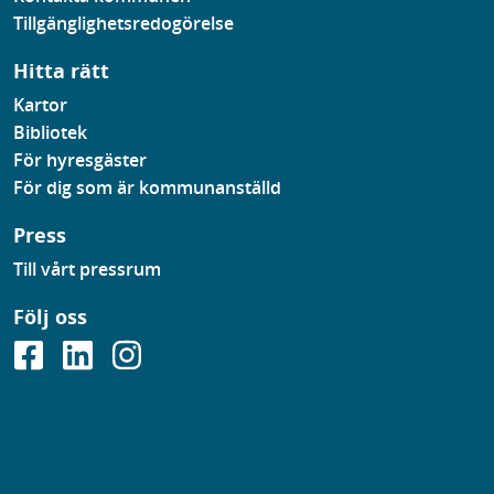
Tillgänglighetsredogörelse
Hitta rätt
Kartor
Bibliotek
För hyresgäster
För dig som är kommunanställd
Press
Till vårt pressrum
Följ oss