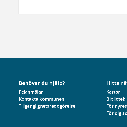
Behöver du hjälp?
Hitta rä
Felanmälan
Kartor
Kontakta kommunen
Bibliotek
Tillgänglighetsredogörelse
För hyres
För dig 