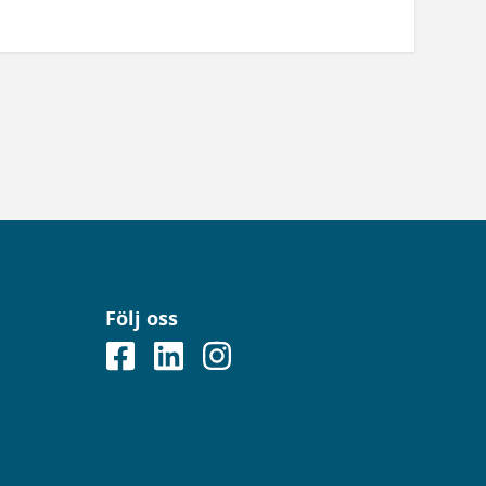
Följ oss