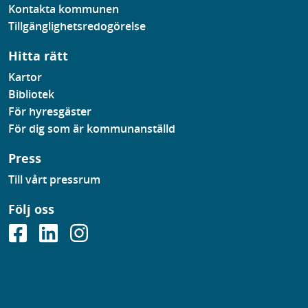
Kontakta kommunen
Tillgänglighetsredogörelse
Hitta rätt
Kartor
Bibliotek
För hyresgäster
För dig som är kommunanställd
Press
Till vårt pressrum
Följ oss