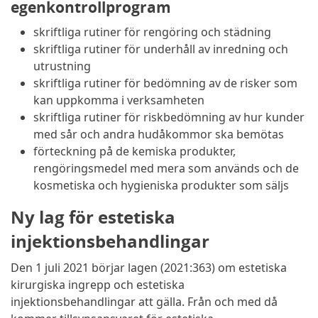
egenkontrollprogram
skriftliga rutiner för rengöring och städning
skriftliga rutiner för underhåll av inredning och
utrustning
skriftliga rutiner för bedömning av de risker som
kan uppkomma i verksamheten
skriftliga rutiner för riskbedömning av hur kunder
med sår och andra hudåkommor ska bemötas
förteckning på de kemiska produkter,
rengöringsmedel med mera som används och de
kosmetiska och hygieniska produkter som säljs
Ny lag för estetiska
injektionsbehandlingar
Den 1 juli 2021 börjar lagen (2021:363) om estetiska
kirurgiska ingrepp och estetiska
injektionsbehandlingar att gälla. Från och med då