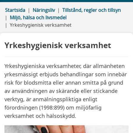
Startsida
Näringsliv
Tillstånd, regler och tillsyn
Miljö, hälsa och livsmedel
Yrkeshygienisk verksamhet
Yrkeshygienisk verksamhet
Yrkeshygieniska verksamheter, där allmänheten
yrkesmässigt erbjuds behandlingar som innebär
risk för blodsmitta eller annan smitta på grund
av användningen av skärande eller stickande
verktyg, är anmälningspliktiga enligt
förordningen (1998:899) om miljöfarlig
verksamhet och hälsoskydd.