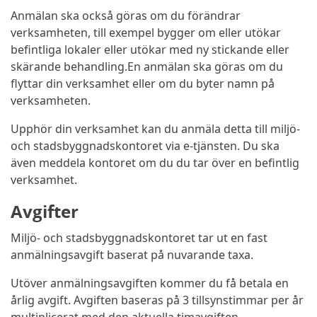
Anmälan ska också göras om du förändrar
verksamheten, till exempel bygger om eller utökar
befintliga lokaler eller utökar med ny stickande eller
skärande behandling.En anmälan ska göras om du
flyttar din verksamhet eller om du byter namn på
verksamheten.
Upphör din verksamhet kan du anmäla detta till miljö-
och stadsbyggnadskontoret via e-tjänsten. Du ska
även meddela kontoret om du du tar över en befintlig
verksamhet.
Avgifter
Miljö- och stadsbyggnadskontoret tar ut en fast
anmälningsavgift baserat på nuvarande taxa.
Utöver anmälningsavgiften kommer du få betala en
årlig avgift. Avgiften baseras på 3 tillsynstimmar per år