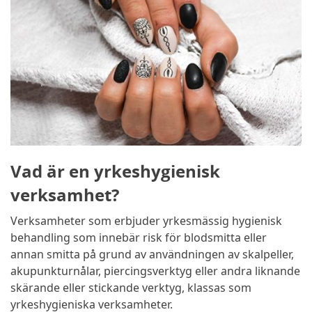
Vad är en yrkeshygienisk
verksamhet?
Verksamheter som erbjuder yrkesmässig hygienisk
behandling som innebär risk för blodsmitta eller
annan smitta på grund av användningen av skalpeller,
akupunkturnålar, piercingsverktyg eller andra liknande
skärande eller stickande verktyg, klassas som
yrkeshygieniska verksamheter.