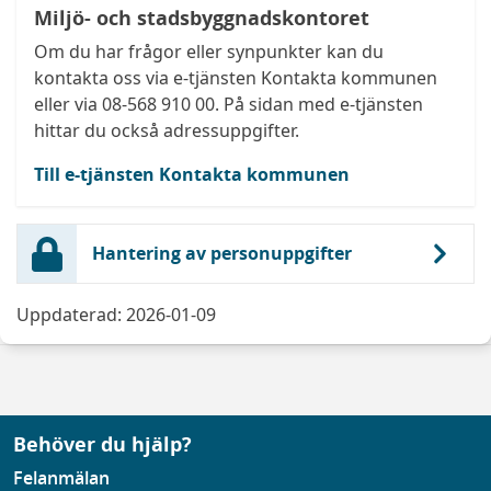
Miljö- och stadsbyggnadskontoret
Om du har frågor eller synpunkter kan du
kontakta oss via e-tjänsten Kontakta kommunen
eller via 08-568 910 00. På sidan med e-tjänsten
hittar du också adressuppgifter.
Till e-tjänsten Kontakta kommunen
Hantering av personuppgifter
Uppdaterad: 2026-01-09
Behöver du hjälp?
Felanmälan