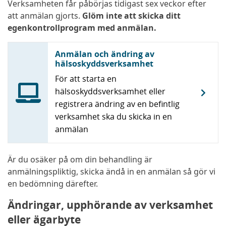
Verksamheten får påbörjas tidigast sex veckor efter
att anmälan gjorts.
Glöm inte att skicka ditt
egenkontrollprogram med anmälan.
Anmälan och ändring av
hälsoskyddsverksamhet
För att starta en
hälsoskyddsverksamhet eller
registrera ändring av en befintlig
verksamhet ska du skicka in en
anmälan
Är du osäker på om din behandling är
anmälningspliktig, skicka ändå in en anmälan så gör vi
en bedömning därefter.
Ändringar, upphörande av verksamhet
eller ägarbyte