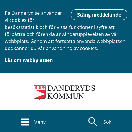
På Danderyd.se använder
Stäng meddelande
vi cookies för
besöksstatistik och för vissa funktioner i syfte att
förbättra och förenkla användarupplevelsen av vår
webbplats. Genom att fortsätta använda webbplatsen
godkänner du vår användning av cookies.
Läs om webbplatsen
search
Meny
Sök