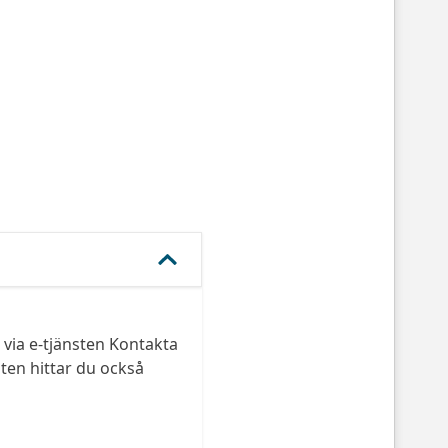
via e-tjänsten Kontakta
ten hittar du också