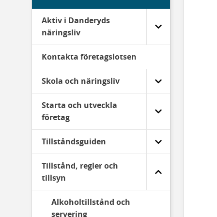
Aktiv i Danderyds
näringsliv
Kontakta företagslotsen
Skola och näringsliv
Starta och utveckla
företag
Tillståndsguiden
Tillstånd, regler och
tillsyn
Alkoholtillstånd och
servering