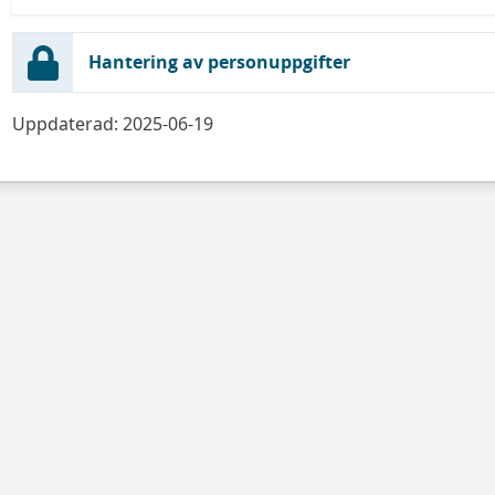
Hantering av personuppgifter
Uppdaterad: 2025-06-19