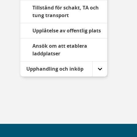
Tillstånd för schakt, TA och
tung transport
Upplåtelse av offentlig plats
Ansök om att etablera
laddplatser
Upphandling och inköp