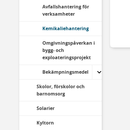
Avfallshantering för
verksamheter
Kemikaliehantering
Omgivningspåverkan i
bygg- och
exploateringsprojekt
Bekämpningsmedel
Skolor, förskolor och
barnomsorg
Solarier
Kyltorn