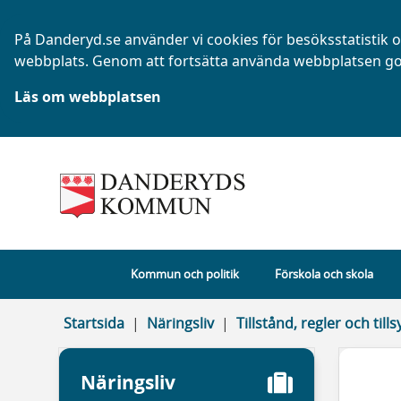
På Danderyd.se använder vi cookies för besöksstatistik oc
webbplats. Genom att fortsätta använda webbplatsen go
Läs om webbplatsen
Kommun och politik
Förskola och skola
Startsida
Näringsliv
Tillstånd, regler och tills
Näringsliv